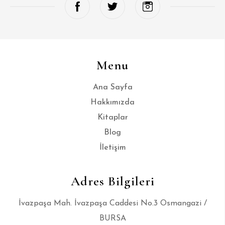
Menu
Ana Sayfa
Hakkımızda
Kitaplar
Blog
İletişim
Adres Bilgileri
İvazpaşa Mah. İvazpaşa Caddesi No.3 Osmangazi /
BURSA