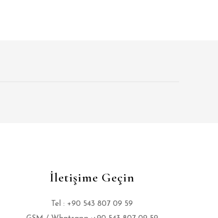
İletişime Geçin
Tel : +90 543 807 09 59