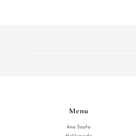
Menu
Ana Sayfa