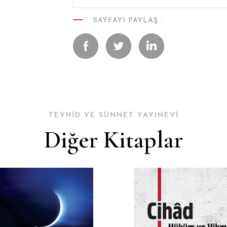
SAYFAYI PAYLAŞ :
TEVHİD VE SÜNNET YAYINEVİ
Diğer Kitaplar