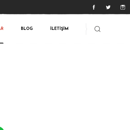
AR
BLOG
İLETİŞİM