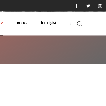
AR
BLOG
İLETİŞİM