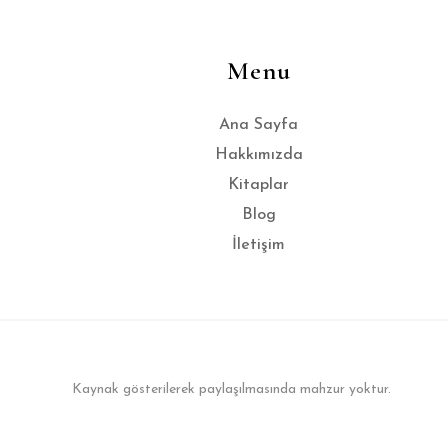
Menu
Ana Sayfa
Hakkımızda
Kitaplar
Blog
İletişim
Kaynak gösterilerek paylaşılmasında mahzur yoktur.